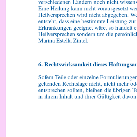
verschiedenen Ländern noch nicht wissens
Eine Heilung kann nicht vorausgesetzt we
Heilversprechen wird nicht abgegeben. W
entsteht, dass eine bestimmte Leistung z
Erkrankungen geeignet wäre, so handelt es
Heilversprechen sondern um die persönli
Marina Estella Zintel.
6. Rechtswirksamkeit dieses Haftungsa
Sofern Teile oder einzelne Formulierungen
geltenden Rechtslage nicht, nicht mehr ode
entsprechen sollten, bleiben die übrigen 
in ihrem Inhalt und ihrer Gültigkeit davon