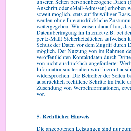
unseren Seiten personenbezogene Daten (
Anschrift oder eMail-Adressen) erhoben we
soweit möglich, stets auf freiwilliger Basi
werden ohne Ihre ausdrückliche Zustimmu
weitergegeben. Wir weisen darauf hin, das
Datenübertragung im Internet (z.B. bei 
per E-Mail) Sicherheitslücken aufweisen k
Schutz der Daten vor dem Zugriff durch Dri
möglich. Der Nutzung von im Rahmen der
veröffentlichten Kontaktdaten durch Drit
von nicht ausdrücklich angeforderter We
Informationsmaterialien wird hiermit ausd
widersprochen. Die Betreiber der Seiten b
ausdrücklich rechtliche Schritte im Falle 
Zusendung von Werbeinformationen, etw
vor.
5. Rechtlicher Hinweis
Die angebotenen Leistungen sind nur zum