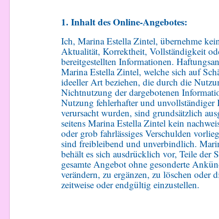
1. Inhalt des Online-Angebotes:
Ich, Marina Estella Zintel, übernehme kei
Aktualität, Korrektheit, Vollständigkeit od
bereitgestellten Informationen. Haftungs
Marina Estella Zintel, welche sich auf Sch
ideeller Art beziehen, die durch die Nutz
Nichtnutzung der dargebotenen Informati
Nutzung fehlerhafter und unvollständiger
verursacht wurden, sind grundsätzlich aus
seitens Marina Estella Zintel kein nachweis
oder grob fahrlässiges Verschulden vorlie
sind freibleibend und unverbindlich. Marin
behält es sich ausdrücklich vor, Teile der 
gesamte Angebot ohne gesonderte Ankün
verändern, zu ergänzen, zu löschen oder d
zeitweise oder endgültig einzustellen.