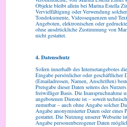
Objekte bleibt allein bei Marina Estella Zi
Vervielfältigung oder Verwendung solcher
Tondokumente, Videosequenzen und Texte
Angeboten, elektronischen oder gedruckte
ohne ausdrückliche Zustimmung von Marin
nicht gestattet.
4. Datenschutz
Sofern innerhalb des Internetangebotes di
Eingabe persönlicher oder geschäftlicher 
(Emailadressen, Namen, Anschriften) besteh
Preisgabe dieser Daten seitens des Nutzers
freiwilliger Basis. Die Inanspruchnahme 
angebotenen Dienste ist – soweit technis
zumutbar – auch ohne Angabe solcher Dat
Angabe anonymisierter Daten oder eines
gestattet. Die Nutzung unserer Webseite is
Angabe personenbezogener Daten möglich