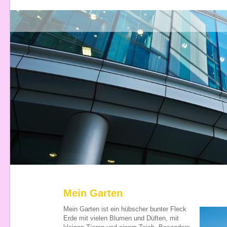
Mein Garten
Mein Garten ist ein hübscher bunter Fleck
Erde mit vielen Blumen und Düften, mit